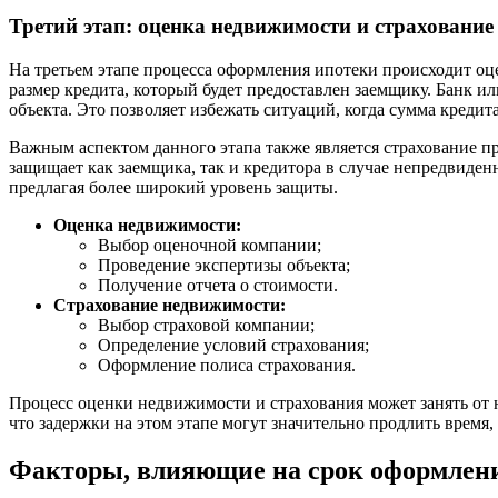
Третий этап: оценка недвижимости и страхование
На третьем этапе процесса оформления ипотеки происходит оц
размер кредита, который будет предоставлен заемщику. Банк ил
объекта. Это позволяет избежать ситуаций, когда сумма кред
Важным аспектом данного этапа также является страхование при
защищает как заемщика, так и кредитора в случае непредвиден
предлагая более широкий уровень защиты.
Оценка недвижимости:
Выбор оценочной компании;
Проведение экспертизы объекта;
Получение отчета о стоимости.
Страхование недвижимости:
Выбор страховой компании;
Определение условий страхования;
Оформление полиса страхования.
Процесс оценки недвижимости и страхования может занять от 
что задержки на этом этапе могут значительно продлить время
Факторы, влияющие на срок оформлен