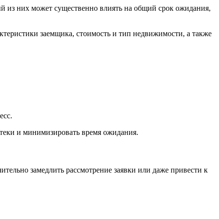
й из них может существенно влиять на общий срок ожидания,
ктеристики заемщика, стоимость и тип недвижимости, а также
есс.
теки и минимизировать время ожидания.
чительно замедлить рассмотрение заявки или даже привести к