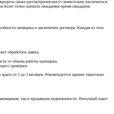
кредиты сроки рассмотрения могут значительно увеличиться.
 более точно оценить ожидаемое время ожидания.
обности заемщика и заключение договора. Каждая из этих
ет обработать заявку.
ости от объема работы оценщика.
оцесс проверки.
ждать от 1 до 3 месяцев. Рекомендуется заранее тщательно
 заемщиком, так и продавцом недвижимости. Неполный пакет