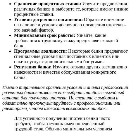
Сравнение процентных ставок:
Изучите предложения
различных банков и выберите те, которые имеют низкие
процентные ставки.
Условия досрочного погашения:
Обратите внимание
на наличие и условия досрочного погашения ипотеки –
это важный фактор.
Минимальный срок работы:
Узнайте, какие
требования к трудовому стажу предъявляет каждый
банк.
Программы лояльности:
Некоторые банки предлагают
специальные условия для постоянных клиентов или
пакеты услуг с дополнительными бонусами.
Репутация банка:
Изучите отзывы других заемщиков о
надежности и качестве обслуживания конкретного
банка.
Именно тщательное сравнение условий и анализ предложений
различных банков позволят вам выбрать наиболее выгодный
вариант для получения ипотеки. Не спешите с выбором и
обязательно проконсультируйтесь с профессионалами или
риелторами, чтобы избежать возможных ошибок.
Для успешного получения ипотеки банки часто
требуют, чтобы заемщик имел определенный
трудовой стаж. Обычно минимальным условием