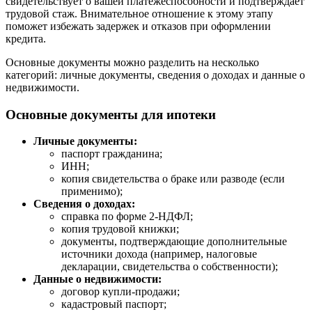
свидетельствует о вашей платежеспособности и подтверждает
трудовой стаж. Внимательное отношение к этому этапу
поможет избежать задержек и отказов при оформлении
кредита.
Основные документы можно разделить на несколько
категорий: личные документы, сведения о доходах и данные о
недвижимости.
Основные документы для ипотеки
Личные документы:
паспорт гражданина;
ИНН;
копия свидетельства о браке или разводе (если
применимо);
Сведения о доходах:
справка по форме 2-НДФЛ;
копия трудовой книжки;
документы, подтверждающие дополнительные
источники дохода (например, налоговые
декларации, свидетельства о собственности);
Данные о недвижимости:
договор купли-продажи;
кадастровый паспорт;