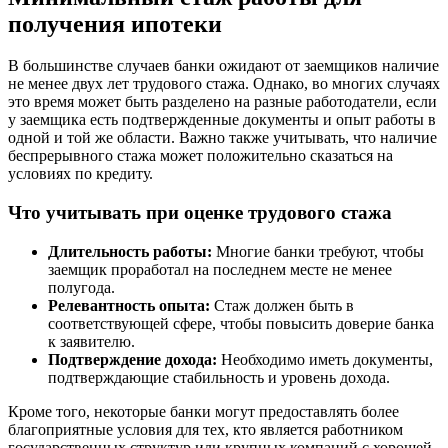
получения ипотеки
В большинстве случаев банки ожидают от заемщиков наличие
не менее двух лет трудового стажа. Однако, во многих случаях
это время может быть разделено на разные работодатели, если
у заемщика есть подтвержденные документы и опыт работы в
одной и той же области. Важно также учитывать, что наличие
беспрерывного стажа может положительно сказаться на
условиях по кредиту.
Что учитывать при оценке трудового стажа
Длительность работы:
Многие банки требуют, чтобы
заемщик проработал на последнем месте не менее
полугода.
Релевантность опыта:
Стаж должен быть в
соответствующей сфере, чтобы повысить доверие банка
к заявителю.
Подтверждение дохода:
Необходимо иметь документы,
подтверждающие стабильность и уровень дохода.
Кроме того, некоторые банки могут предоставлять более
благоприятные условия для тех, кто является работником
государственных структур или крупных компаний с хорошей