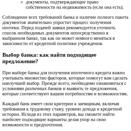
документы, подтверждающие право
собственности на недвижимость (если она есть);
Соблюдение всех требований банка и наличие полного пакета
документов значительно упростит процесс получения
ипотеки. Перед подачей заявки рекомендуется уточнить
список необходимых документов непосредственно в
выбранном банке, так как он может немного меняться в
зависимости от кредитной политики учреждения.
Выбор банка: как найти подходящее
предложение?
При выборе банка для получения ипотечного кредита важно
учитывать множество факторов, которые помогут вам сделать
наилучший выбор. Прежде всего, необходимо ознакомиться с
условиями различных банков и выявить те предложения,
которые соответствуют вашим потребностям и возможностям.
Каждый банк имеет свои критерии к заемщикам, включая
требования к трудовому стажу, уровню дохода и кредитной
истории. Исходя из этих параметров, вы сможете найти
наиболее подходящие варианты делая упор на свои
возможности и предпочтения.