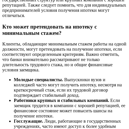
репутацией. Также следует помнить, что для индивидуальных
предпринимателей условия получения ипотеки могут
отличаться.
Кто может претендовать на ипотеку с
минимальным стажем?
Клиенты, обладающие минимальным стажем работы на одной
должности, могут претендовать на получение ипотеки, если
соответствуют определенным критериям. Важно отметить,
что банки внимательно рассматривают не только
длительность трудового стажа, но и общие финансовые
условия заемщика.
Молодые специалисты.
Выпускники вузов и
колледжей часто могут получить ипотеку, несмотря на
краткосрочный стаж, если их трудовой договор
подтверждает стабильный доход.
Работники крупных и стабильных компаний.
Если
заемщик трудится в компании с хорошей репутацией, ее
финансовое состояние может повысить шансы на
получение ипотеки.
Госслужащие.
Люди, работающие в государственных
учреждениях, часто имеют доступ к более удобным