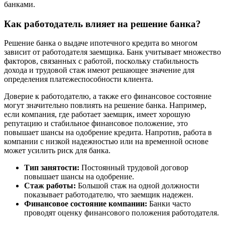
банками.
Как работодатель влияет на решение банка?
Решение банка о выдаче ипотечного кредита во многом
зависит от работодателя заемщика. Банк учитывает множество
факторов, связанных с работой, поскольку стабильность
дохода и трудовой стаж имеют решающее значение для
определения платежеспособности клиента.
Доверие к работодателю, а также его финансовое состояние
могут значительно повлиять на решение банка. Например,
если компания, где работает заемщик, имеет хорошую
репутацию и стабильное финансовое положение, это
повышает шансы на одобрение кредита. Напротив, работа в
компании с низкой надежностью или на временной основе
может усилить риск для банка.
Тип занятости:
Постоянный трудовой договор
повышает шансы на одобрение.
Стаж работы:
Большой стаж на одной должности
показывает работодателю, что заемщик надежен.
Финансовое состояние компании:
Банки часто
проводят оценку финансового положения работодателя.