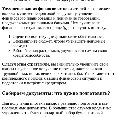
Улучшение ваших финансовых показателей
также может
включать снижение долговой нагрузки, улучшение
финансового планирования и понимание требований,
предъявляемых различными банками. Чем лучше ваша
финансовая ситуация, тем проще будет получить ипотеку.
Оцените свои текущие финансовые обязательства.
Сформируйте бюджет, чтобы уменьшить ненужные
расходы.
Работайте над растратами, улучшив тем самым свою
кредитоспособность.
Следуя этим стратегиям
, вы значительно увеличите свои
шансы на успешное получение ипотеки, даже если ваш
трудовой стаж не так велик, как хотелось бы. Успех зависит от
комплексного подхода к вашей финансовой ситуации и
подготовки к встрече с кредитором.
Собираем документы: что нужно подготовить?
Для получения ипотеки важно правильно подготовить все
необходимые документы. В большинстве случаев кредитные
учреждения требуют стандартный набор бумаг, который