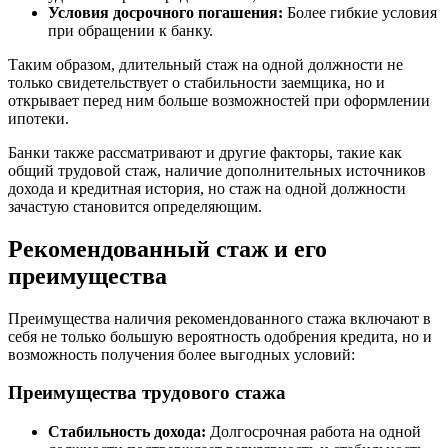
Условия досрочного погашения:
Более гибкие условия
при обращении к банку.
Таким образом, длительный стаж на одной должности не
только свидетельствует о стабильности заемщика, но и
открывает перед ним больше возможностей при оформлении
ипотеки.
Банки также рассматривают и другие факторы, такие как
общий трудовой стаж, наличие дополнительных источников
дохода и кредитная история, но стаж на одной должности
зачастую становится определяющим.
Рекомендованный стаж и его
преимущества
Преимущества наличия рекомендованного стажа включают в
себя не только большую вероятность одобрения кредита, но и
возможность получения более выгодных условий:
Преимущества трудового стажа
Стабильность дохода:
Долгосрочная работа на одной