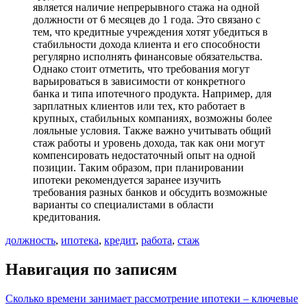
является наличие непрерывного стажа на одной
должности от 6 месяцев до 1 года. Это связано с
тем, что кредитные учреждения хотят убедиться в
стабильности дохода клиента и его способности
регулярно исполнять финансовые обязательства.
Однако стоит отметить, что требования могут
варьироваться в зависимости от конкретного
банка и типа ипотечного продукта. Например, для
зарплатных клиентов или тех, кто работает в
крупных, стабильных компаниях, возможны более
лояльные условия. Также важно учитывать общий
стаж работы и уровень дохода, так как они могут
компенсировать недостаточный опыт на одной
позиции. Таким образом, при планировании
ипотеки рекомендуется заранее изучить
требования разных банков и обсудить возможные
варианты со специалистами в области
кредитования.
должность
,
ипотека
,
кредит
,
работа
,
стаж
Навигация по записям
Сколько времени занимает рассмотрение ипотеки – ключевые