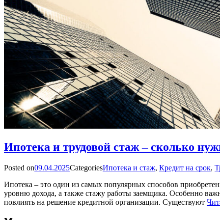
Ипотека и трудовой стаж – сколько нуж
Posted on
09.04.2025
Categories
Ипотека и стаж
,
Кредит на срок
,
Т
Ипотека – это один из самых популярных способов приобретен
уровню дохода, а также стажу работы заемщика. Особенно важ
повлиять на решение кредитной организации. Существуют
Чит