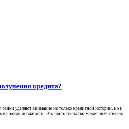
 получения кредита?
 банки уделяют внимание не только кредитной истории, но и
ь на одной должности. Это обстоятельство может значительно