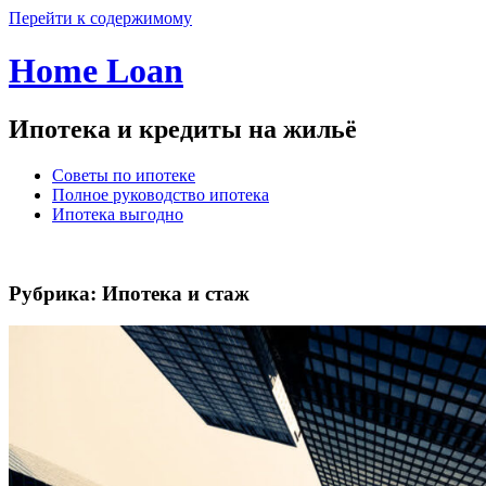
Перейти к содержимому
Home Loan
Ипотека и кредиты на жильё
Советы по ипотеке
Полное руководство ипотека
Ипотека выгодно
Рубрика:
Ипотека и стаж