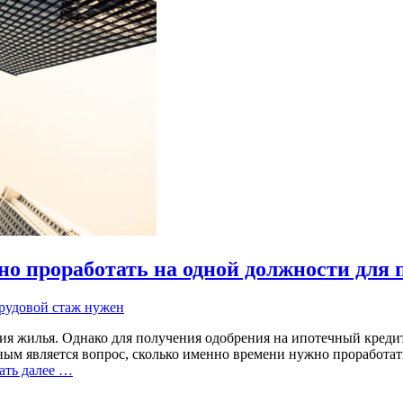
но проработать на одной должности для
рудовой стаж нужен
ия жилья. Однако для получения одобрения на ипотечный кредит
ным является вопрос, сколько именно времени нужно проработат
ать далее …