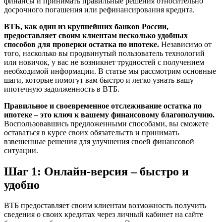
финансы и принимать правильные решения относительно
досрочного погашения или рефинансирования кредита.
ВТБ, как один из крупнейших банков России,
предоставляет своим клиентам несколько удобных
способов для проверки остатка по ипотеке.
Независимо от
того, насколько вы продвинутый пользователь технологий
или новичок, у вас не возникнет трудностей с получением
необходимой информации. В статье мы рассмотрим основные
шаги, которые помогут вам быстро и легко узнать вашу
ипотечную задолженность в ВТБ.
Правильное и своевременное отслеживание остатка по
ипотеке – это ключ к вашему финансовому благополучию.
Воспользовавшись предложенными способами, вы сможете
оставаться в курсе своих обязательств и принимать
взвешенные решения для улучшения своей финансовой
ситуации.
Шаг 1: Онлайн-версия – быстро и
удобно
ВТБ предоставляет своим клиентам возможность получить
сведения о своих кредитах через личный кабинет на сайте