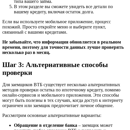
типа вашего займа.
В этом разделе вы сможете увидеть все детали по
вашему кредиту, включая остаток долга.
Если вы используете мобильное приложение, процесс
похожий. Просто откройте меню и выберите пункт,
связанный с вашими кредитами.
Не забывайте, что информация обновляется в реальном
времени, поэтому для точности данных лучше проверять
несколько раз в месяц.
Шаг 3: Альтернативные способы
проверки
Для заемщиков ВТБ существует несколько альтернативных
методов проверки остатка по ипотечному кредиту, помимо
онлайн-сервисов и мобильного приложения. Эти способы
могут быть полезны в тех случаях, когда доступ к интернету
ограничен или заемщик предпочитает личное общение.
Рассмотрим основные альтернативные варианты:
Обращение в отделение банка
– заемщик может