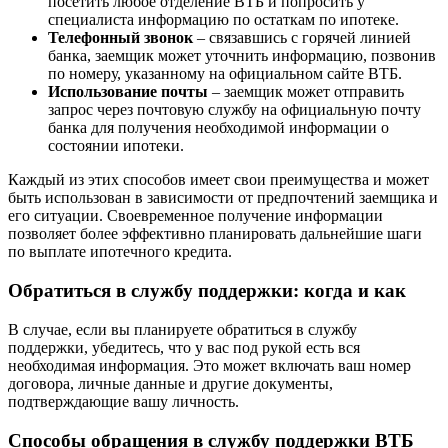
посетить любое отделение ВТБ и попросить у
специалиста информацию по остаткам по ипотеке.
Телефонный звонок
– связавшись с горячей линией
банка, заемщик может уточнить информацию, позвонив
по номеру, указанному на официальном сайте ВТБ.
Использование почты
– заемщик может отправить
запрос через почтовую службу на официальную почту
банка для получения необходимой информации о
состоянии ипотеки.
Каждый из этих способов имеет свои преимущества и может
быть использован в зависимости от предпочтений заемщика и
его ситуации. Своевременное получение информации
позволяет более эффективно планировать дальнейшие шаги
по выплате ипотечного кредита.
Обратиться в службу поддержки: когда и как
В случае, если вы планируете обратиться в службу
поддержки, убедитесь, что у вас под рукой есть вся
необходимая информация. Это может включать ваш номер
договора, личные данные и другие документы,
подтверждающие вашу личность.
Способы обращения в службу поддержки ВТБ