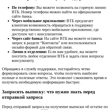
По телефону:
Вы можете позвонить на горячую линию
ВТБ. Номер телефона можно найти на официальном
сайте банка.
Через мобильное приложение:
ВТБ предлагает
клиентам возможность обращаться в поддержку
непосредственно через мобильное приложение, где
доступен чат с консультантом.
Через сайт банка:
На сайте ВТБ вы можете оставить
запрос в разделе “Контакты” или воспользоваться
онлайн-формой для обратной связи.
Лично в отделении:
Если вам удобнее, вы можете
посетить любое отделение ВТБ и задать свои вопросы
консультанту.
Обращаясь в службу поддержки, постарайтесь четко
формулировать свои вопросы, чтобы получить наиболее
полные и полезные ответы. Это позволит сэкономить время и
получить необходимую информацию быстрее.
Запросить выписку: что нужно знать перед
отправкой запроса
Перед отправкой запроса на получение выписки об остатке по