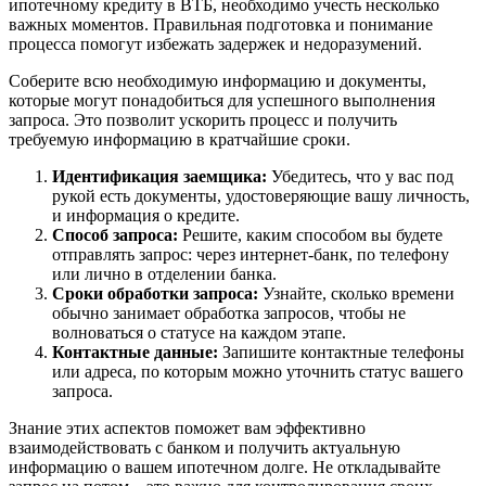
ипотечному кредиту в ВТБ, необходимо учесть несколько
важных моментов. Правильная подготовка и понимание
процесса помогут избежать задержек и недоразумений.
Соберите всю необходимую информацию и документы,
которые могут понадобиться для успешного выполнения
запроса. Это позволит ускорить процесс и получить
требуемую информацию в кратчайшие сроки.
Идентификация заемщика:
Убедитесь, что у вас под
рукой есть документы, удостоверяющие вашу личность,
и информация о кредите.
Способ запроса:
Решите, каким способом вы будете
отправлять запрос: через интернет-банк, по телефону
или лично в отделении банка.
Сроки обработки запроса:
Узнайте, сколько времени
обычно занимает обработка запросов, чтобы не
волноваться о статусе на каждом этапе.
Контактные данные:
Запишите контактные телефоны
или адреса, по которым можно уточнить статус вашего
запроса.
Знание этих аспектов поможет вам эффективно
взаимодействовать с банком и получить актуальную
информацию о вашем ипотечном долге. Не откладывайте