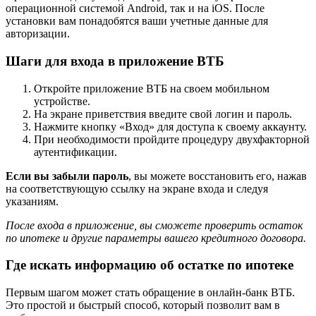
операционной системой Android, так и на iOS. После
установки вам понадобятся ваши учетные данные для
авторизации.
Шаги для входа в приложение ВТБ
Откройте приложение ВТБ на своем мобильном
устройстве.
На экране приветствия введите свой логин и пароль.
Нажмите кнопку «Вход» для доступа к своему аккаунту.
При необходимости пройдите процедуру двухфакторной
аутентификации.
Если вы забыли пароль
, вы можете восстановить его, нажав
на соответствующую ссылку на экране входа и следуя
указаниям.
После входа в приложение, вы сможете проверить остаток
по ипотеке и другие параметры вашего кредитного договора.
Где искать информацию об остатке по ипотеке
Первым шагом может стать обращение в онлайн-банк ВТБ.
Это простой и быстрый способ, который позволит вам в