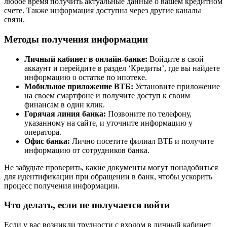
любое время получить актуальные данные о вашем кредитном
счете. Также информация доступна через другие каналы
связи.
Методы получения информации
Личный кабинет в онлайн-банке:
Войдите в свой
аккаунт и перейдите в раздел ‘Кредиты’, где вы найдете
информацию о остатке по ипотеке.
Мобильное приложение ВТБ:
Установите приложение
на своем смартфоне и получите доступ к своим
финансам в один клик.
Горячая линия банка:
Позвоните по телефону,
указанному на сайте, и уточните информацию у
оператора.
Офис банка:
Лично посетите филиал ВТБ и получите
информацию от сотрудников банка.
Не забудьте проверить, какие документы могут понадобиться
для идентификации при обращении в банк, чтобы ускорить
процесс получения информации.
Что делать, если не получается войти
Если у вас возникли трудности с входом в личный кабинет