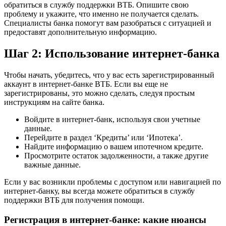
обратиться в службу поддержки ВТБ. Опишите свою
проблему и укажите, что именно не получается сделать.
Специалисты банка помогут вам разобраться с ситуацией и
предоставят дополнительную информацию.
Шаг 2: Использование интернет-банка
Чтобы начать, убедитесь, что у вас есть зарегистрированный
аккаунт в интернет-банке ВТБ. Если вы еще не
зарегистрированы, это можно сделать, следуя простым
инструкциям на сайте банка.
Войдите в интернет-банк, используя свои учетные
данные.
Перейдите в раздел ‘Кредиты’ или ‘Ипотека’.
Найдите информацию о вашем ипотечном кредите.
Просмотрите остаток задолженности, а также другие
важные данные.
Если у вас возникли проблемы с доступом или навигацией по
интернет-банку, вы всегда можете обратиться в службу
поддержки ВТБ для получения помощи.
Регистрация в интернет-банке: какие нюансы