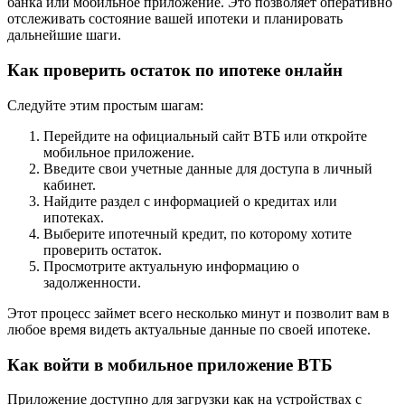
банка или мобильное приложение. Это позволяет оперативно
отслеживать состояние вашей ипотеки и планировать
дальнейшие шаги.
Как проверить остаток по ипотеке онлайн
Следуйте этим простым шагам:
Перейдите на официальный сайт ВТБ или откройте
мобильное приложение.
Введите свои учетные данные для доступа в личный
кабинет.
Найдите раздел с информацией о кредитах или
ипотеках.
Выберите ипотечный кредит, по которому хотите
проверить остаток.
Просмотрите актуальную информацию о
задолженности.
Этот процесс займет всего несколько минут и позволит вам в
любое время видеть актуальные данные по своей ипотеке.
Как войти в мобильное приложение ВТБ
Приложение доступно для загрузки как на устройствах с