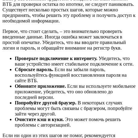
ВТБ для проверки остатка по ипотеке, не следует паниковать.
Существует несколько простых шагов, которые можно
предпринять, чтобы решить эту проблему и получить доступ к
необходимой информации.
Первое, что стоит сделать, – это внимательно проверить
введенные данные. Иногда ошибка может заключаться в
простой опечатке. Убедитесь, что вы вводите правильный
логин и пароль, и обращайте внимание на регистр букв.
Проверьте подключение к интернету.
Убедитесь, что
ваше устройство имеет стабильное подключение к сети.
Сбросьте пароль.
Если вы забыли пароль,
воспользуйтесь функцией восстановления пароля на
сайте ВТБ.
Обновите приложение.
Если вы используете мобильное
приложение, убедитесь, что оно обновлено до
последней версии.
Попробуйте другой браузер.
В некоторых случаях
проблемы могут быть связаны с браузером, попробуйте
зайти через другой.
Очистите кэш и куки.
Это может помочь решить
проблемы с авторизацией.
Если ни один из этих шагов не помог, рекомендуется