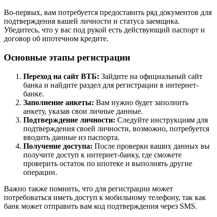
Во-первых, вам потребуется предоставить ряд документов для
подтверждения вашей личности и статуса заемщика.
Убедитесь, что у вас под рукой есть действующий паспорт и
договор об ипотечном кредите.
Основные этапы регистрации
Переход на сайт ВТБ:
Зайдите на официальный сайт
банка и найдите раздел для регистрации в интернет-
банке.
Заполнение анкеты:
Вам нужно будет заполнить
анкету, указав свои личные данные.
Подтверждение личности:
Следуйте инструкциям для
подтверждения своей личности, возможно, потребуется
вводить данные из паспорта.
Получение доступа:
После проверки ваших данных вы
получите доступ к интернет-банку, где сможете
проверить остаток по ипотеке и выполнять другие
операции.
Важно также помнить, что для регистрации может
потребоваться иметь доступ к мобильному телефону, так как
банк может отправить вам код подтверждения через SMS.