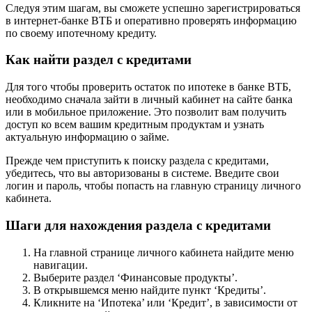
Следуя этим шагам, вы сможете успешно зарегистрироваться
в интернет-банке ВТБ и оперативно проверять информацию
по своему ипотечному кредиту.
Как найти раздел с кредитами
Для того чтобы проверить остаток по ипотеке в банке ВТБ,
необходимо сначала зайти в личный кабинет на сайте банка
или в мобильное приложение. Это позволит вам получить
доступ ко всем вашим кредитным продуктам и узнать
актуальную информацию о займе.
Прежде чем приступить к поиску раздела с кредитами,
убедитесь, что вы авторизованы в системе. Введите свои
логин и пароль, чтобы попасть на главную страницу личного
кабинета.
Шаги для нахождения раздела с кредитами
На главной странице личного кабинета найдите меню
навигации.
Выберите раздел ‘Финансовые продукты’.
В открывшемся меню найдите пункт ‘Кредиты’.
Кликните на ‘Ипотека’ или ‘Кредит’, в зависимости от