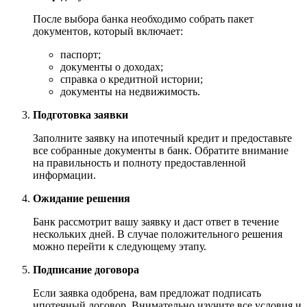
После выбора банка необходимо собрать пакет
документов, который включает:
паспорт;
документы о доходах;
справка о кредитной истории;
документы на недвижимость.
Подготовка заявки
Заполните заявку на ипотечный кредит и предоставьте
все собранные документы в банк. Обратите внимание
на правильность и полноту предоставленной
информации.
Ожидание решения
Банк рассмотрит вашу заявку и даст ответ в течение
нескольких дней. В случае положительного решения
можно перейти к следующему этапу.
Подписание договора
Если заявка одобрена, вам предложат подписать
ипотечный договор. Внимательно изучите все условия и