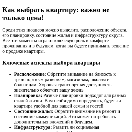
Как выбрать квартиру: важно не
только цена!
Среди этих нюансов можно выделить расположение объекта,
его планировку, состояние жилья и инфраструктуру округа.
Все эти моменты играют ключевую роль в комфорте
проживания и в будущем, когда вы будете принимать решение
о продаже квартиры.
Ключевые аспекты выбора квартиры
Расположение:
Обратите внимание на близость к
транспортным развязкам, магазинам, школам и
больницам. Хорошая транспортная доступность
значительно облегчит вашу жизнь.
Планировка:
Разные планировки подходят для разных
стилей жизни. Вам необходимо определить, будет ли
квартира удобной для вашей семьи и гостей.
Состояние жилья:
Обратите внимание на ремонт и
состояние коммуникаций. Это может потребовать
дополнительных вложений в будущем.
Инфраструктура:
Развита ли социальная