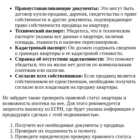
Правоустанавливающие документы:
Это могут быть
договор купли-продажи, дарения, свидетельства о праве
собственности и другие документы, подтверждающие
право собственности продавца на квартиру.
Технический паспорт:
Убедитесь, что в техническом
паспорте указаны все данные о квартире, включая
площадь, этажность и наличие перепланировок.
Кадастровый паспорт:
Он должен содержать сведения
о границах квартиры и ее кадастровой стоимости.
Справка об отсутствии задолженности:
Это поможет
убедиться, что на жилье нет долгов по коммунальным
платежам или налогам.
Согласие всех собственников:
Если продавец является
собственником не единственным, необходимо получить
согласие всех владельцев на продажу квартиры.
Не забудьте также проверить правовой статус квартиры и
возможность ипотеки на нее. Для этого рекомендуется
запросить выписку из ЕГРН, где будет указана информация о
предыдущих сделках с этой недвижимостью.
Получите все необходимые документы у продавца.
Проверьте их подлинность и полноту.
Проведите юридическую проверку правового статуса