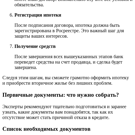
обязательства.
Регистрация ипотеки
После подписания договора, ипотека должна быть
зарегистрирована в Росреестре. Это важный шаг для
защиты ваших интересов.
Получение средств
После завершения всех вышеуказанных этапов банк
переведет средства на счет продавца, и сделка будет
завершена.
Следуя этим шагам, вы сможете грамотно оформить ипотеку
и приобрести вторичное жилье без лишних проблем.
Первичные документы: что нужно собрать?
Эксперты рекомендуют тщательно подготовиться и заранее
узнать, какие документы вам понадобятся, так как их
отсутствие может стать причиной отказа в кредите.
Список необходимых документов