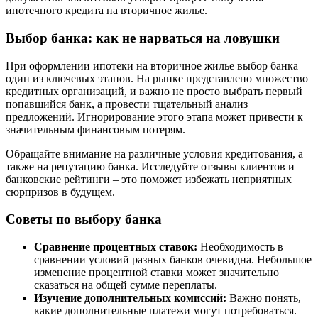
ипотечного кредита на вторичное жилье.
Выбор банка: как не нарваться на ловушки
При оформлении ипотеки на вторичное жилье выбор банка –
один из ключевых этапов. На рынке представлено множество
кредитных организаций, и важно не просто выбрать первый
попавшийся банк, а провести тщательный анализ
предложений. Игнорирование этого этапа может привести к
значительным финансовым потерям.
Обращайте внимание на различные условия кредитования, а
также на репутацию банка. Исследуйте отзывы клиентов и
банковские рейтинги – это поможет избежать неприятных
сюрпризов в будущем.
Советы по выбору банка
Сравнение процентных ставок:
Необходимость в
сравнении условий разных банков очевидна. Небольшое
изменение процентной ставки может значительно
сказаться на общей сумме переплаты.
Изучение дополнительных комиссий:
Важно понять,
какие дополнительные платежи могут потребоваться.