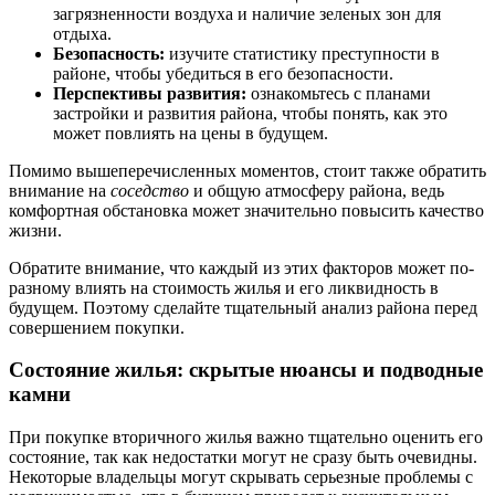
загрязненности воздуха и наличие зеленых зон для
отдыха.
Безопасность:
изучите статистику преступности в
районе, чтобы убедиться в его безопасности.
Перспективы развития:
ознакомьтесь с планами
застройки и развития района, чтобы понять, как это
может повлиять на цены в будущем.
Помимо вышеперечисленных моментов, стоит также обратить
внимание на
соседство
и общую атмосферу района, ведь
комфортная обстановка может значительно повысить качество
жизни.
Обратите внимание, что каждый из этих факторов может по-
разному влиять на стоимость жилья и его ликвидность в
будущем. Поэтому сделайте тщательный анализ района перед
совершением покупки.
Состояние жилья: скрытые нюансы и подводные
камни
При покупке вторичного жилья важно тщательно оценить его
состояние, так как недостатки могут не сразу быть очевидны.
Некоторые владельцы могут скрывать серьезные проблемы с