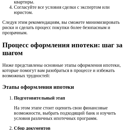
квартиры.
Согласуйте все условия сделки с экспертом или
юристом.
Следуя этим рекомендациям, вы сможете минимизировать
риски и сделать процесс покупки более безопасным и
прозрачным.
Процесс оформления ипотеки: шаг за
шагом
Ниже представлены основные этапы оформления ипотеки,
которые помогут вам разобраться в процессе и избежать
возможных трудностей:
Этапы оформления ипотеки
Подготовительный этап
На этом этапе стоит оценить свои финансовые
возможности, выбрать подходящий банк и изучить
условия различных ипотечных программ.
Сбор документов