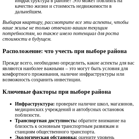
инфраструктура в районе? Это может повлиять на
качество жизни и стоимость недвижимости в
дальнейшем.
Выбирая квартиру, рассмотрите все эти аспекты, чтобы
ваше жилье не только отвечало вашим текущим
потребностям, но также имело потенциал для роста
стоимости в будущем.
Расположение: что учесть при выборе района
Прежде всего, необходимо определить, какие аспекты для вас
являются наиболее важными – это могут быть условия для
комфортного проживания, наличие инфраструктуры или
возможность сохранить инвестиции.
Ключевые факторы при выборе района
Инфраструктура:
проверьте наличие школ, магазинов,
медицинских учреждений и автобусных остановок
поблизости.
Транспортная доступность:
обратите внимание на
близость к основным транспортным развязкам и
станциям общественного транспорта.
Экологическая обстановка:
оцените уровень