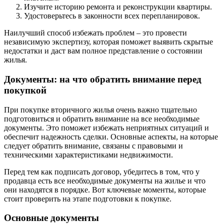
Изучите историю ремонта и реконструкции квартиры.
Удостоверьтесь в законности всех перепланировок.
Наилучший способ избежать проблем – это провести
независимую экспертизу, которая поможет выявить скрытые
недостатки и даст вам полное представление о состоянии
жилья.
Документы: на что обратить внимание перед
покупкой
При покупке вторичного жилья очень важно тщательно
подготовиться и обратить внимание на все необходимые
документы. Это поможет избежать неприятных ситуаций и
обеспечит надежность сделки. Основные аспекты, на которые
следует обратить внимание, связаны с правовыми и
техническими характеристиками недвижимости.
Перед тем как подписать договор, убедитесь в том, что у
продавца есть все необходимые документы на жилье и что
они находятся в порядке. Вот ключевые моменты, которые
стоит проверить на этапе подготовки к покупке.
Основные документы