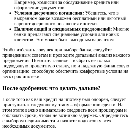
Например, комиссии за обслуживание кредита или
оформление документов.
Условия досрочного погашения:
Убедитесь, что в
выбранном банке возможен бесплатный или льготный
вариант досрочного погашения ипотеки.
Наличие акций и специальных предложений:
Многие
банки предлагают специальные условия для новых
клиентов. Это может быть выгодным вариантом.
Чтобы избежать ловушек при выборе банка, следуйте
приведенным советам и проводите детальный анализ каждого
предложения. Помните: главное – выбрать не только
подходящую процентную ставку, но и надежную финансовую
организацию, способную обеспечить комфортные условия на
весь срок ипотеки.
После одобрения: что делать дальше?
После того как ваш кредит на ипотеку был одобрен, следует
приступить к следующему этапу – оформлению сделки. На
этом этапе важно внимательно следовать всем процедурам и
соблюдать сроки, чтобы не возникло задержек. Определитесь
с выбором недвижимости и начните подготовку всех
необходимых документов.