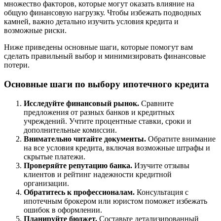
множество факторов, которые могут оказать влияние на
общую финансовую нагрузку. Чтобы избежать подводных
камней, важно детально изучить условия кредита и
возможные риски.
Ниже приведены основные шаги, которые помогут вам
сделать правильный выбор и минимизировать финансовые
потери.
Основные шаги по выбору ипотечного кредита
Исследуйте финансовый рынок.
Сравните
предложения от разных банков и кредитных
учреждений. Учтите процентные ставки, сроки и
дополнительные комиссии.
Внимательно читайте документы.
Обратите внимание
на все условия кредита, включая возможные штрафы и
скрытые платежи.
Проверяйте репутацию банка.
Изучите отзывы
клиентов и рейтинг надежности кредитной
организации.
Обратитесь к профессионалам.
Консультация с
ипотечным брокером или юристом поможет избежать
ошибок в оформлении.
Планируйте бюджет.
Составьте детализированный