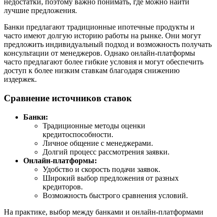
недостатки, поэтому важно понимать, где можно найти
лучшие предложения.
Банки предлагают традиционные ипотечные продукты и
часто имеют долгую историю работы на рынке. Они могут
предложить индивидуальный подход и возможность получать
консультации от менеджеров. Однако онлайн-платформы
часто предлагают более гибкие условия и могут обеспечить
доступ к более низким ставкам благодаря снижению
издержек.
Сравнение источников ставок
Банки:
Традиционные методы оценки
кредитоспособности.
Личное общение с менеджерами.
Долгий процесс рассмотрения заявки.
Онлайн-платформы:
Удобство и скорость подачи заявок.
Широкий выбор предложения от разных
кредиторов.
Возможность быстрого сравнения условий.
На практике, выбор между банками и онлайн-платформами