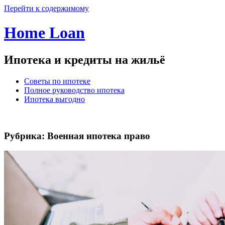
Перейти к содержимому
Home Loan
Ипотека и кредиты на жильё
Советы по ипотеке
Полное руководство ипотека
Ипотека выгодно
Рубрика:
Военная ипотека право