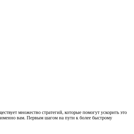
ществует множество стратегий, которые помогут ускорить это
 именно вам. Первым шагом на пути к более быстрому