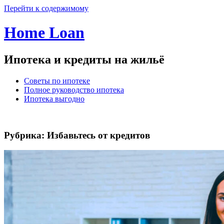
Перейти к содержимому
Home Loan
Ипотека и кредиты на жильё
Советы по ипотеке
Полное руководство ипотека
Ипотека выгодно
Рубрика:
Избавьтесь от кредитов