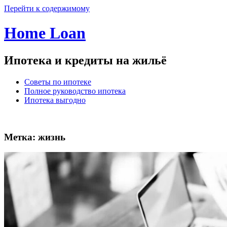
Перейти к содержимому
Home Loan
Ипотека и кредиты на жильё
Советы по ипотеке
Полное руководство ипотека
Ипотека выгодно
Метка:
жизнь